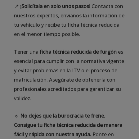
📌
¡Solicítala en solo unos pasos!
Contacta con
nuestros expertos, envíanos la información de
tu vehículo y recibe tu ficha técnica reducida
en el menor tiempo posible.
Tener una
ficha técnica reducida de furgón
es
esencial para cumplir con la normativa vigente
y evitar problemas en la ITV o el proceso de
matriculación. Asegúrate de obtenerla con
profesionales acreditados para garantizar su
validez.
🔹
No dejes que la burocracia te frene.
Consigue tu ficha técnica reducida de manera
fácil y rápida con nuestra ayuda.
Ponte en