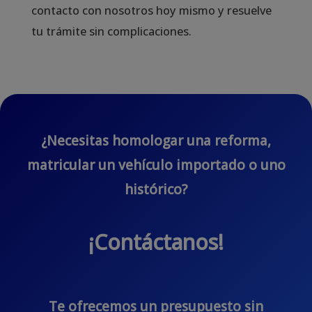
contacto con nosotros hoy mismo y resuelve
tu trámite sin complicaciones.
¿Necesitas homologar una reforma,
matricular un vehículo importado o uno
histórico?
¡Contáctanos!
Te ofrecemos un presupuesto sin