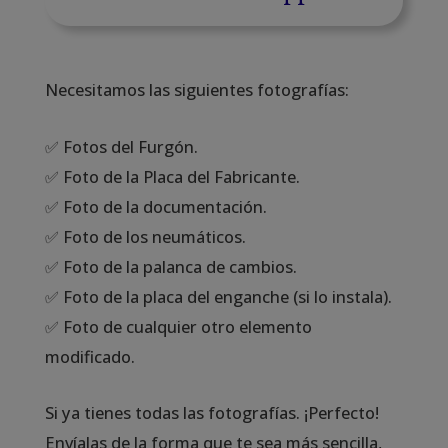
Necesitamos las siguientes fotografías:
✅ Fotos del Furgón.
✅ Foto de la Placa del Fabricante.
✅ Foto de la documentación.
✅ Foto de los neumáticos.
✅ Foto de la palanca de cambios.
✅ Foto de la placa del enganche (si lo instala).
✅ Foto de cualquier otro elemento
modificado.
Si ya tienes todas las fotografías. ¡Perfecto!
Envíalas de la forma que te sea más sencilla,