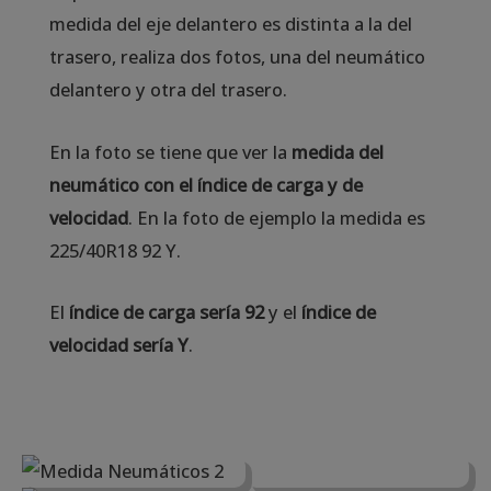
medida del eje delantero es distinta a la del
trasero, realiza dos fotos, una del neumático
delantero y otra del trasero.
En la foto se tiene que ver la
medida del
neumático con el índice de carga y de
velocidad
. En la foto de ejemplo la medida es
225/40R18 92 Y.
El
índice de carga sería 92
y el
índice de
velocidad sería Y
.