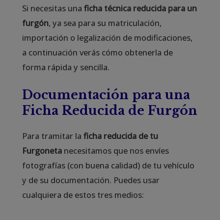
Si necesitas una
ficha técnica reducida para un
furgón
, ya sea para su matriculación,
importación o legalización de modificaciones,
a continuación verás cómo obtenerla de
forma rápida y sencilla.
Documentación para una
Ficha Reducida de Furgón
Para tramitar la
ficha reducida de tu
Furgoneta
necesitamos que nos envíes
fotografías (con buena calidad) de tu vehículo
y de su documentación. Puedes usar
cualquiera de estos tres medios: