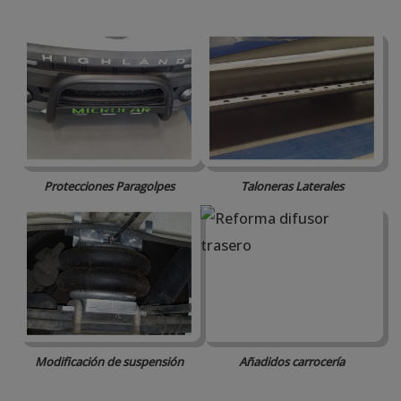
Protecciones Paragolpes
Taloneras Laterales
Modificación de suspensión
Añadidos carrocería