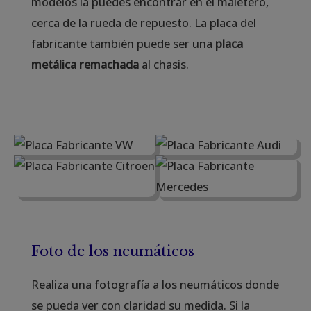
modelos la puedes encontrar en el maletero,
cerca de la rueda de repuesto. La placa del
fabricante también puede ser una
placa
metálica remachada
al chasis.
Foto de los neumáticos
Realiza una fotografía a los neumáticos donde
se pueda ver con claridad su medida. Si la