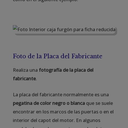
Foto de la Placa del Fabricante
Realiza una
fotografía de la placa del
fabricante
.
La placa del fabricante normalmente es una
pegatina de color negro o blanca
que se suele
encontrar en los marcos de las puertas o en el
interior del capot del motor. En algunos