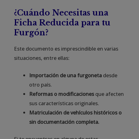
¿Cuándo Necesitas una
Ficha Reducida para tu
Furgón?
Este documento es imprescindible en varias
situaciones, entre ellas:
Importación de una furgoneta
desde
otro país.
Reformas o modificaciones
que afecten
sus características originales.
Matriculación de vehículos históricos o
sin documentación completa.
Si te encuentras en alguna de estas