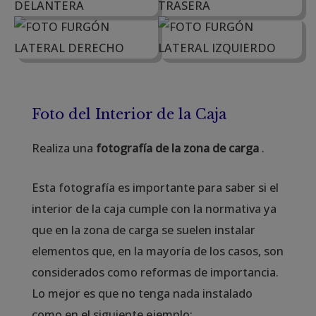
Foto del Interior de la Caja
Realiza una
fotografía de la zona de carga
.
Esta fotografía es importante para saber si el
interior de la caja cumple con la normativa ya
que en la zona de carga se suelen instalar
elementos que, en la mayoría de los casos, son
considerados como reformas de importancia.
Lo mejor es que no tenga nada instalado
como en el siguiente ejemplo: