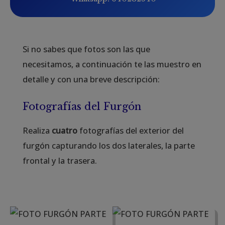
Si no sabes que fotos son las que
necesitamos, a continuación te las muestro en
detalle y con una breve descripción:
Fotografías del Furgón
Realiza
cuatro
fotografías del exterior del
furgón capturando los dos laterales, la parte
frontal y la trasera.