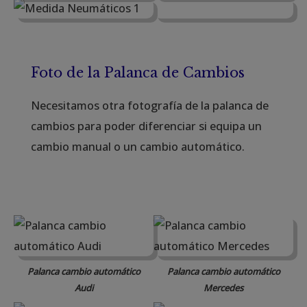
Foto de la Palanca de Cambios
Necesitamos otra fotografía de la palanca de
cambios para poder diferenciar si equipa un
cambio manual o un cambio automático.
Palanca cambio automático
Palanca cambio automático
Audi
Mercedes