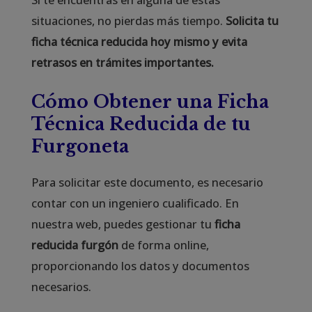
situaciones, no pierdas más tiempo.
Solicita tu
ficha técnica reducida hoy mismo y evita
retrasos en trámites importantes.
Cómo Obtener una Ficha
Técnica Reducida de tu
Furgoneta
Para solicitar este documento, es necesario
contar con un ingeniero cualificado. En
nuestra web, puedes gestionar tu
ficha
reducida furgón
de forma online,
proporcionando los datos y documentos
necesarios.