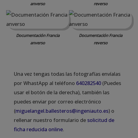
anverso
reverso
Documentación Francia
Documentación Francia
anverso
reverso
Una vez tengas todas las fotografías envíalas
por WhastApp al teléfono
640282540
(Puedes
usar el botón de la derecha), también las
puedes enviar por correo electrónico
(
miguelangel.ballesteros@ingeniauto.es
) o
rellenar nuestro formulario de
solicitud de
ficha reducida online
.