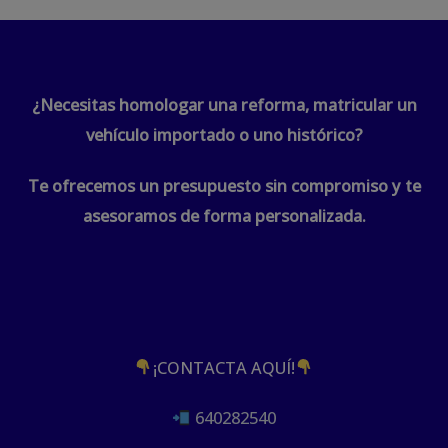
¿Necesitas homologar una reforma, matricular un
vehículo importado o uno histórico?
Te ofrecemos un presupuesto sin compromiso y te
asesoramos de forma personalizada.
¡CONTACTA AQUÍ!
640282540