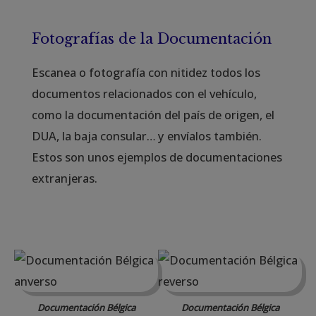
Fotografías de la Documentación
Escanea o fotografía con nitidez todos los
documentos relacionados con el vehículo,
como la documentación del país de origen, el
DUA, la baja consular… y envíalos también.
Estos son unos ejemplos de documentaciones
extranjeras.
Documentación Bélgica
Documentación Bélgica