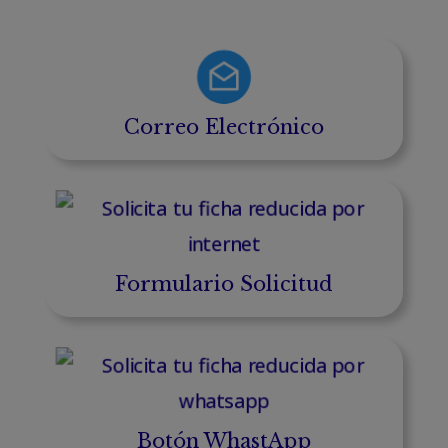
Correo Electrónico
Formulario Solicitud
Botón WhastApp