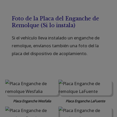
Foto de la Placa del Enganche de
Remolque (Si lo instala)
Si el vehículo lleva instalado un enganche de
remolque, envíanos también una foto del la
placa del dispositivo de acoplamiento.
Placa Enganche Wesfalia
Placa Enganche LaFuente