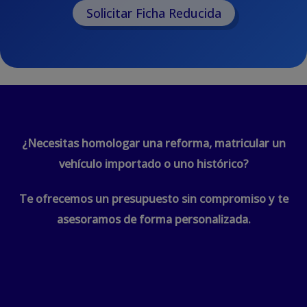
Solicitar Ficha Reducida
¿Necesitas homologar una reforma, matricular un
vehículo importado o uno histórico?
Te ofrecemos un presupuesto sin compromiso y te
asesoramos de forma personalizada.