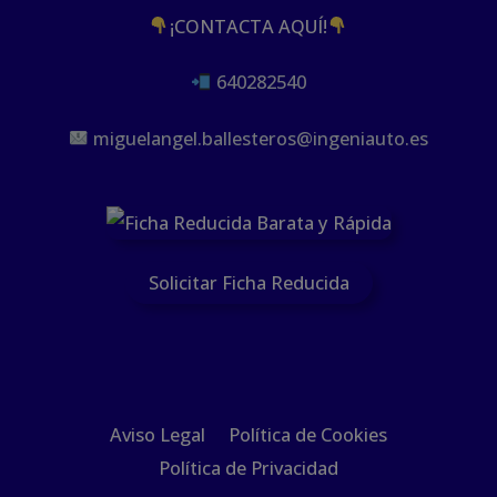
¡CONTACTA AQUÍ!
640282540
miguelangel.ballesteros@ingeniauto.es
Solicitar Ficha Reducida
Aviso Legal
Política de Cookies
Política de Privacidad