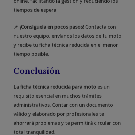
online, facilitando la gestión y reduciendo los
tiempos de espera.
📌
¡Consíguela en pocos pasos!
Contacta con
nuestro equipo, envíanos los datos de tu moto
y recibe tu ficha técnica reducida en el menor
tiempo posible.
Conclusión
La
ficha técnica reducida para moto
es un
requisito esencial en muchos trámites
administrativos. Contar con un documento
válido y elaborado por profesionales te
ahorrará problemas y te permitirá circular con
total tranquilidad.