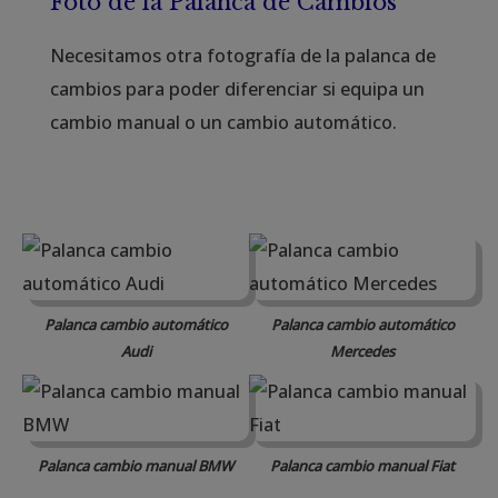
Foto de la Palanca de Cambios
Necesitamos otra fotografía de la palanca de
cambios para poder diferenciar si equipa un
cambio manual o un cambio automático.
Palanca cambio automático
Palanca cambio automático
Audi
Mercedes
Palanca cambio manual BMW
Palanca cambio manual Fiat