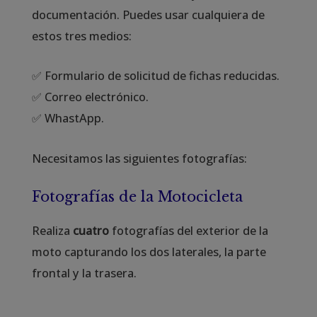
documentación. Puedes usar cualquiera de
estos tres medios:
✅ Formulario de solicitud de fichas reducidas.
✅ Correo electrónico.
✅ WhastApp.
Necesitamos las siguientes fotografías:
Fotografías de la Motocicleta
Realiza
cuatro
fotografías del exterior de la
moto capturando los dos laterales, la parte
frontal y la trasera.