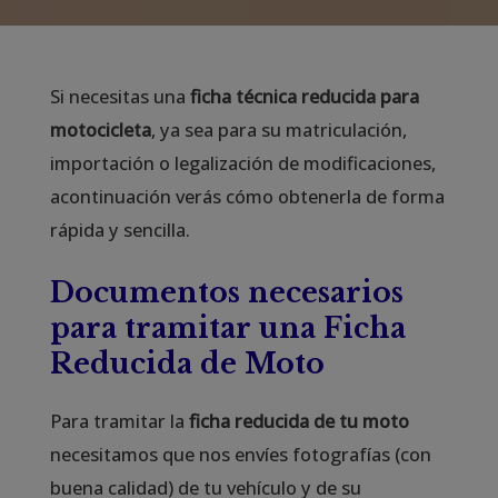
Si necesitas una
ficha técnica reducida para
motocicleta
, ya sea para su matriculación,
importación o legalización de modificaciones,
acontinuación verás cómo obtenerla de forma
rápida y sencilla.
Documentos necesarios
para tramitar una Ficha
Reducida de Moto
Para tramitar la
ficha reducida de tu moto
necesitamos que nos envíes fotografías (con
buena calidad) de tu vehículo y de su