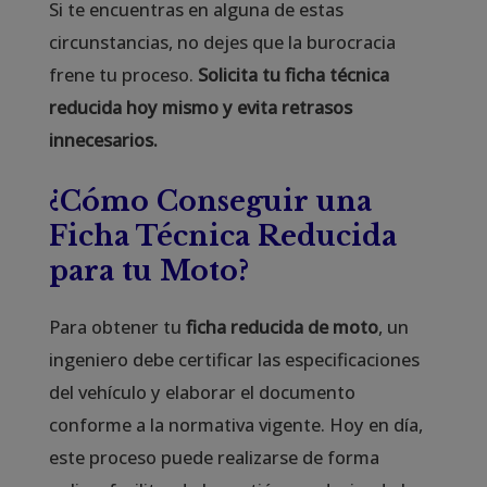
Si te encuentras en alguna de estas
circunstancias, no dejes que la burocracia
frene tu proceso.
Solicita tu ficha técnica
reducida hoy mismo y evita retrasos
innecesarios.
¿Cómo Conseguir una
Ficha Técnica Reducida
para tu Moto?
Para obtener tu
ficha reducida de moto
, un
ingeniero debe certificar las especificaciones
del vehículo y elaborar el documento
conforme a la normativa vigente. Hoy en día,
este proceso puede realizarse de forma