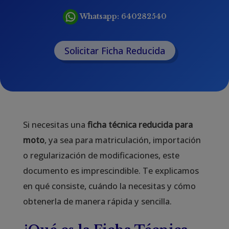
Whatsapp:
640282540
Solicitar Ficha Reducida
Si necesitas una
ficha técnica reducida para
moto
, ya sea para matriculación, importación
o regularización de modificaciones, este
documento es imprescindible. Te explicamos
en qué consiste, cuándo la necesitas y cómo
obtenerla de manera rápida y sencilla.