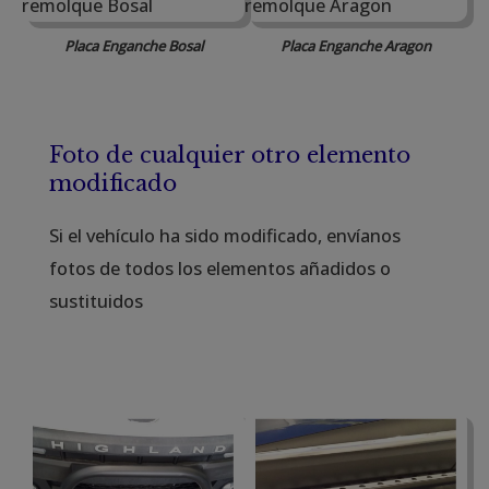
Placa Enganche Bosal
Placa Enganche Aragon
Foto de cualquier otro elemento
modificado
Si el vehículo ha sido modificado, envíanos
fotos de todos los elementos añadidos o
sustituidos