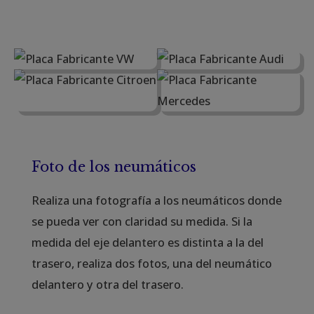
Foto de los neumáticos
Realiza una fotografía a los neumáticos donde
se pueda ver con claridad su medida. Si la
medida del eje delantero es distinta a la del
trasero, realiza dos fotos, una del neumático
delantero y otra del trasero.