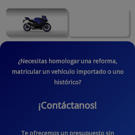
¿Necesitas homologar una reforma,
matricular un vehículo importado o uno
histórico?
¡Contáctanos!
Te ofrecemos un presupuesto sin