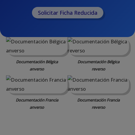
Solicitar Ficha Reducida
Documentación Bélgica
Documentación Bélgica
anverso
reverso
Documentación Francia
Documentación Francia
anverso
reverso