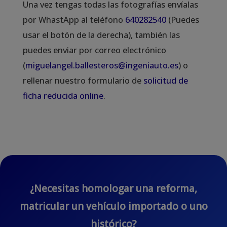
Una vez tengas todas las fotografías envíalas
por WhastApp al teléfono
640282540
(Puedes
usar el botón de la derecha), también las
puedes enviar por correo electrónico
(
miguelangel.ballesteros@ingeniauto.es
) o
rellenar nuestro formulario de
solicitud de
ficha reducida online
.
¿Necesitas homologar una reforma,
matricular un vehículo importado o uno
histórico?