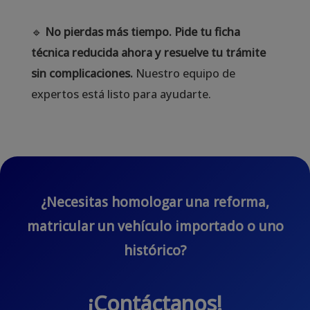
🔹
No pierdas más tiempo. Pide tu ficha
técnica reducida ahora y resuelve tu trámite
sin complicaciones.
Nuestro equipo de
expertos está listo para ayudarte.
¿Necesitas homologar una reforma,
matricular un vehículo importado o uno
histórico?
¡Contáctanos!