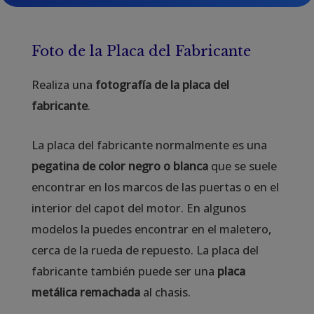
Foto de la Placa del Fabricante
Realiza una
fotografía de la placa del
fabricante
.
La placa del fabricante normalmente es una
pegatina de color negro o blanca
que se suele
encontrar en los marcos de las puertas o en el
interior del capot del motor. En algunos
modelos la puedes encontrar en el maletero,
cerca de la rueda de repuesto. La placa del
fabricante también puede ser una
placa
metálica remachada
al chasis.