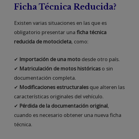
Ficha Técnica Reducida?
Existen varias situaciones en las que es
obligatorio presentar una
ficha técnica
reducida de motocicleta
, como:
✔
Importación de una moto
desde otro país.
✔
Matriculación de motos históricas
o sin
documentación completa.
✔
Modificaciones estructurales
que alteren las
características originales del vehículo.
✔
Pérdida de la documentación original
,
cuando es necesario obtener una nueva ficha
técnica.