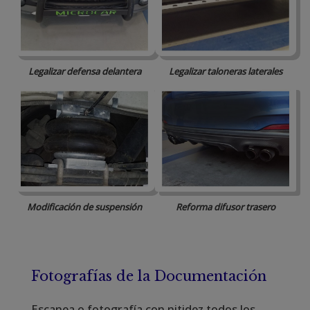
Legalizar defensa delantera
Legalizar taloneras laterales
Modificación de suspensión
Reforma difusor trasero
Fotografías de la Documentación
Escanea o fotografía con nitidez todos los