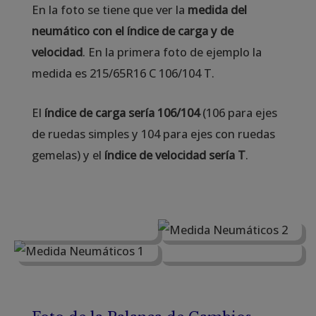
En la foto se tiene que ver la
medida del
neumático con el índice de carga y de
velocidad
. En la primera foto de ejemplo la
medida es 215/65R16 C 106/104 T.
El
índice de carga sería 106/104
(106 para ejes
de ruedas simples y 104 para ejes con ruedas
gemelas) y el
índice de velocidad sería T
.