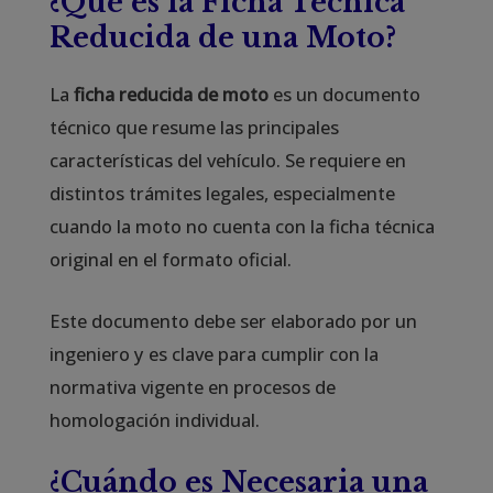
¿Qué es la Ficha Técnica
Reducida de una Moto?
La
ficha reducida de moto
es un documento
técnico que resume las principales
características del vehículo. Se requiere en
distintos trámites legales, especialmente
cuando la moto no cuenta con la ficha técnica
original en el formato oficial.
Este documento debe ser elaborado por un
ingeniero y es clave para cumplir con la
normativa vigente en procesos de
homologación individual.
¿Cuándo es Necesaria una